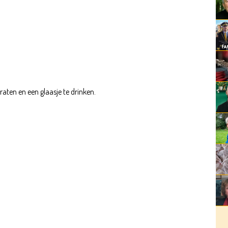
raten en een glaasje te drinken.