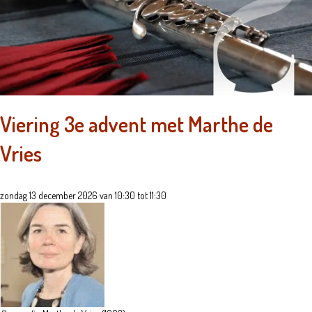
Viering 3e advent met Marthe de
Vries
zondag 13 december 2026 van 10:30 tot 11:30