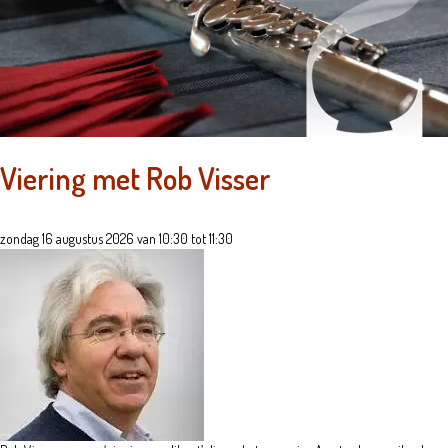
Viering met Rob Visser
zondag 16 augustus 2026 van 10:30 tot 11:30