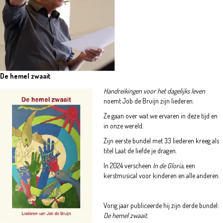
De hemel zwaait
Handreikingen voor het dagelijks leven
noemt Job de Bruijn zijn liederen.
Ze gaan over wat we ervaren in deze tijd en
in onze wereld.
Zijn eerste bundel met 33 liederen kreeg als
titel Laat de liefde je dragen.
In 2024 verscheen
In de Gloria
, een
kerstmusical voor kinderen en alle anderen.
Vorig jaar publiceerde hij zijn derde bundel:
De hemel zwaait.