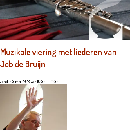
Muzikale viering met liederen van
Job de Bruijn
zondag 3 mei 2026 van 10:30 tot 11:30