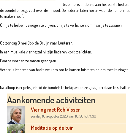
Deze titel is ontleend aan het eerste lied uit
de bundel en zegt veel over de inhoud. De liederen laten horen waar de hemel mee
te maken heeft:
Om je te helpen bewogen te blijven, om je te verlichten, om naar je te zwaaien.
Op zondag 3 mei Job de Bruijn naar Lunteren.
In een muzikale viering zal hij zijn liederen kort toelichten.
Daarna worden ze samen gezongen.
Verder is iedereen van harte welkom om te komen luisteren en om mee te zingen.
Na afloop is er gelegenheid de bundels te bekijken en ze gesigneerd aan te schaffen.
Aankomende activiteiten
Viering met Rob Visser
zondag 16 augustus 2026
van 10:30
tot 11:30
Meditatie op de tuin