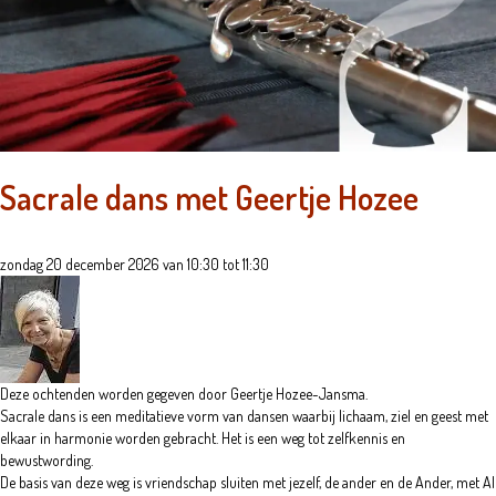
Sacrale dans met Geertje Hozee
zondag 20 december 2026 van 10:30 tot 11:30
Deze ochtenden worden gegeven door Geertje Hozee-Jansma.
Sacrale dans is een meditatieve vorm van dansen waarbij lichaam, ziel en geest met
elkaar in harmonie worden gebracht. Het is een weg tot zelfkennis en
bewustwording.
De basis van deze weg is vriendschap sluiten met jezelf, de ander en de Ander, met Al