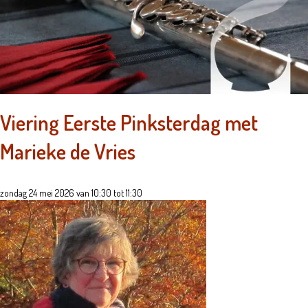
Viering Eerste Pinksterdag met
Marieke de Vries
zondag 24 mei 2026 van 10:30 tot 11:30