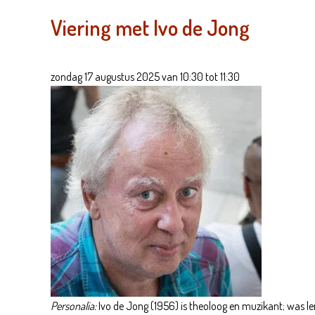
Viering met Ivo de Jong
zondag 17 augustus 2025 van 10:30 tot 11:30
Personalia:
Ivo de Jong (1956) is theoloog en muzikant; was ler