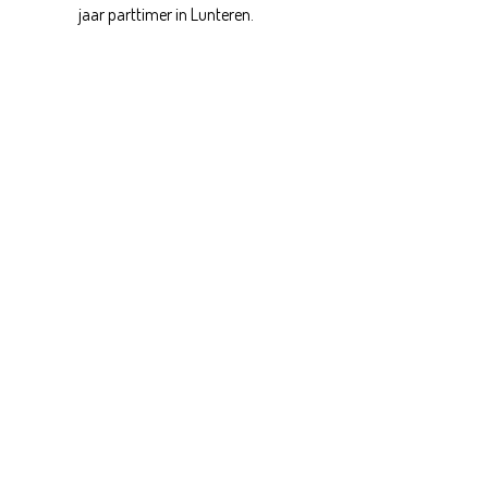
jaar parttimer in Lunteren.