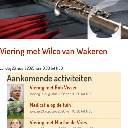
Viering met Wilco van Wakeren
zondag 26 maart 2023 van 10:30 tot 11:30
Aankomende activiteiten
Viering met Rob Visser
zondag 16 augustus 2026
van 10:30
tot 11:30
Meditatie op de tuin
zondag 23 augustus 2026
van 10:30
tot 11:30
Viering met Marthe de Vries