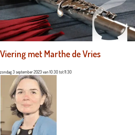
Viering met Marthe de Vries
zondag 3 september 2023 van 10:30 tot 11:30