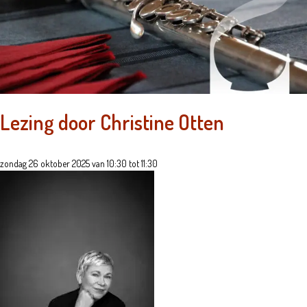
Lezing door Christine Otten
zondag 26 oktober 2025 van 10:30 tot 11:30