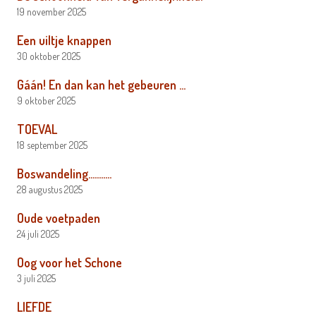
19 november 2025
Een uiltje knappen
30 oktober 2025
Gáán! En dan kan het gebeuren …
9 oktober 2025
TOEVAL
18 september 2025
Boswandeling………..
28 augustus 2025
Oude voetpaden
24 juli 2025
Oog voor het Schone
3 juli 2025
LIEFDE