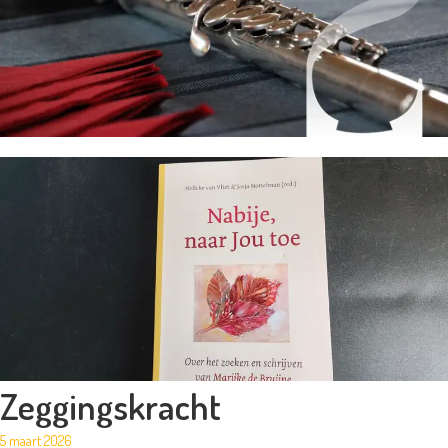
Zeggingskracht
5 maart 2026