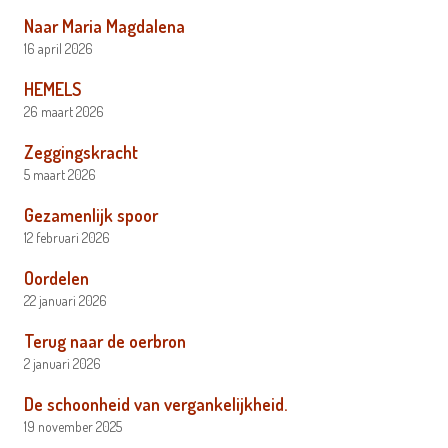
Naar Maria Magdalena
16 april 2026
HEMELS
26 maart 2026
Zeggingskracht
5 maart 2026
Gezamenlijk spoor
12 februari 2026
Oordelen
22 januari 2026
Terug naar de oerbron
2 januari 2026
De schoonheid van vergankelijkheid.
19 november 2025