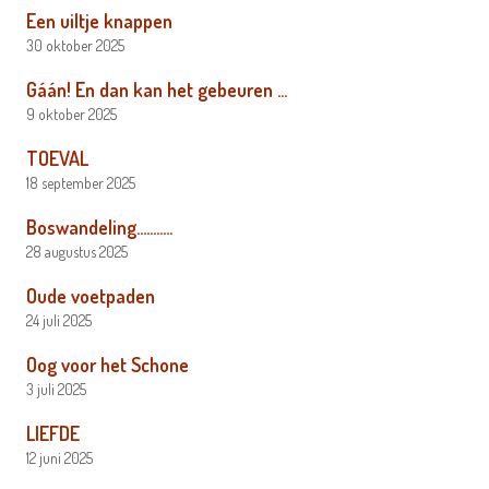
Een uiltje knappen
30 oktober 2025
Gáán! En dan kan het gebeuren …
9 oktober 2025
TOEVAL
18 september 2025
Boswandeling………..
28 augustus 2025
Oude voetpaden
24 juli 2025
Oog voor het Schone
3 juli 2025
LIEFDE
12 juni 2025