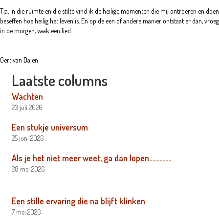
Tja, in die ruimte en die stilte vind ik de heilige momenten die mij ontroeren en doen
beseffen hoe heilig het leven is. En op de een of andere manier ontstaat er dan, vroeg
in de morgen, vaak een lied.
Gert van Dalen
Laatste columns
Wachten
23 juli 2026
Een stukje universum
25 juni 2026
Als je het niet meer weet, ga dan lopen……………
28 mei 2026
Een stille ervaring die na blijft klinken
7 mei 2026