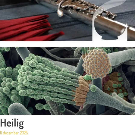
Heilig
11 december 2025