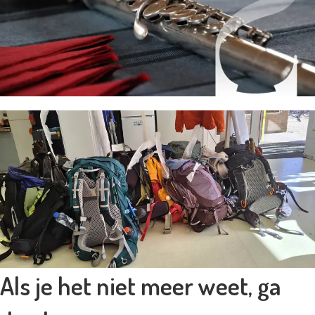
Als je het niet meer weet, ga